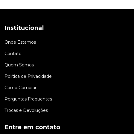
Institucional
Onde Estamos
Contato
Quem Somos
Política de Privacidade
Como Comprar
Perguntas Frequentes
Trocas e Devoluções
Entre em contato