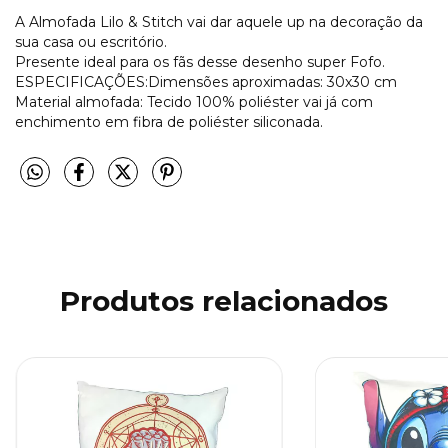
A Almofada Lilo & Stitch vai dar aquele up na decoração da
sua casa ou escritório.
Presente ideal para os fãs desse desenho super Fofo.
ESPECIFICAÇÕES:Dimensões aproximadas: 30x30 cm
Material almofada: Tecido 100% poliéster vai já com
enchimento em fibra de poliéster siliconada.
Produtos relacionados