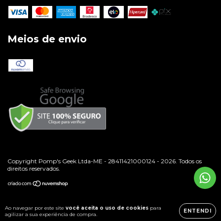
Meios de envio
Copyright Pomp's Geek Ltda-ME - 28411421000124 - 2026. Todos os
direitos reservados.
Ao navegar por este site
você aceita o uso de cookies
para
ENTENDI
agilizar a sua experiência de compra.