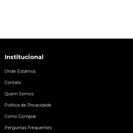
Institucional
Onde Estamos
Contato
Quem Somos
Política de Privacidade
Como Comprar
Perguntas Frequentes