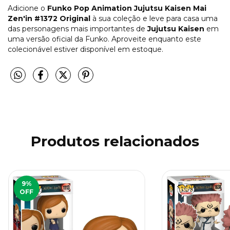
Adicione o
Funko Pop Animation Jujutsu Kaisen Mai
Zen'in #1372 Original
à sua coleção e leve para casa uma
das personagens mais importantes de
Jujutsu Kaisen
em
uma versão oficial da Funko. Aproveite enquanto este
colecionável estiver disponível em estoque.
Produtos relacionados
9
%
OFF