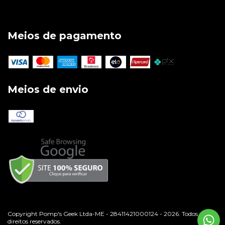
Meios de pagamento
Meios de envio
Copyright Pomp's Geek Ltda-ME - 28411421000124 - 2026. Todos os
direitos reservados.