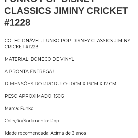
CLASSICS JIMINY CRICKET
#1228
COLECIONÁVEL: FUNKO POP DISNEY CLASSICS JIMINY
CRICKET #1228
MATERIAL: BONECO DE VINYL
A PRONTA ENTREGA !
DIMENSÕES DO PRODUTO: 10CM X 16CM X 12 CM
PESO APROXIMADO: 150G
Marca: Funko
Coleção/Sortimento: Pop
Idade recomendada: Acima de 3 anos