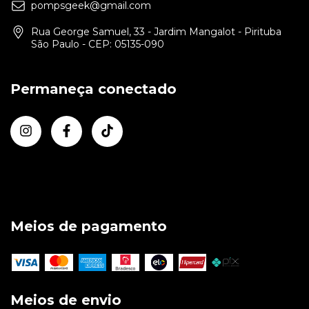
pompsgeek@gmail.com
Rua George Samuel, 33 - Jardim Mangalot - Pirituba
São Paulo - CEP: 05135-090
Permaneça conectado
Meios de pagamento
Meios de envio