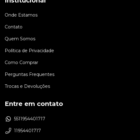
Institucional
Onde Estamos
Contato
Quem Somos
Política de Privacidade
Como Comprar
Perguntas Frequentes
Trocas e Devoluções
Entre em contato
5511954401717
11954401717