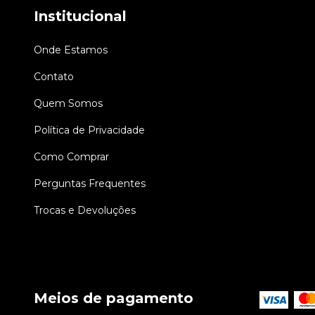
Institucional
Onde Estamos
Contato
Quem Somos
Política de Privacidade
Como Comprar
Perguntas Frequentes
Trocas e Devoluções
Meios de pagamento