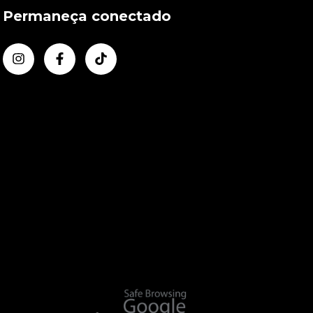
Permaneça conectado