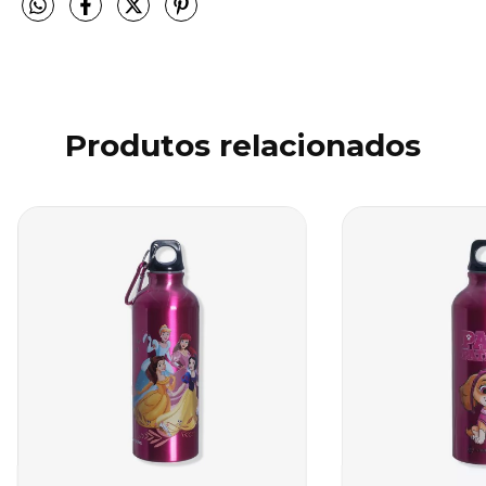
Produtos relacionados