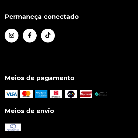
Permaneça conectado
Meios de pagamento
Meios de envio