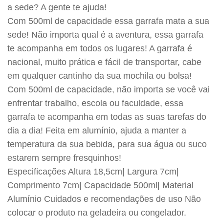
a sede? A gente te ajuda!
Com 500ml de capacidade essa garrafa mata a sua
sede! Não importa qual é a aventura, essa garrafa
te acompanha em todos os lugares! A garrafa é
nacional, muito prática e fácil de transportar, cabe
em qualquer cantinho da sua mochila ou bolsa!
Com 500ml de capacidade, não importa se você vai
enfrentar trabalho, escola ou faculdade, essa
garrafa te acompanha em todas as suas tarefas do
dia a dia! Feita em alumínio, ajuda a manter a
temperatura da sua bebida, para sua água ou suco
estarem sempre fresquinhos!
Especificações Altura 18,5cm| Largura 7cm|
Comprimento 7cm| Capacidade 500ml| Material
Alumínio Cuidados e recomendações de uso Não
colocar o produto na geladeira ou congelador.