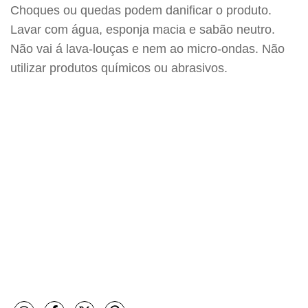
Choques ou quedas podem danificar o produto.
Lavar com água, esponja macia e sabão neutro.
Não vai á lava-louças e nem ao micro-ondas. Não
utilizar produtos químicos ou abrasivos.